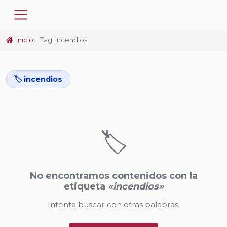
Inicio
Tag: Incendios
🏷️ incendios
🏷️
No encontramos contenidos con la
etiqueta
«incendios»
Intenta buscar con otras palabras.