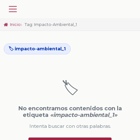
Inicio
Tag: Impacto-Ambiental_1
🏷️ impacto-ambiental_1
🏷️
No encontramos contenidos con la
etiqueta
«impacto-ambiental_1»
Intenta buscar con otras palabras.