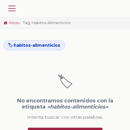
Inicio
Tag: Habitos-Alimenticios
🏷️ habitos-alimenticios
🏷️
No encontramos contenidos con la
etiqueta
«habitos-alimenticios»
Intenta buscar con otras palabras.