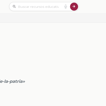
e-la-patria»