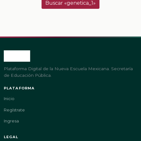
Buscar «genetica_1»
Plataforma Digital de la Nueva Escuela Mexicana. Secretaría
de Educación Pública.
PLATAFORMA
Inicio
Regístrate
Ingresa
LEGAL