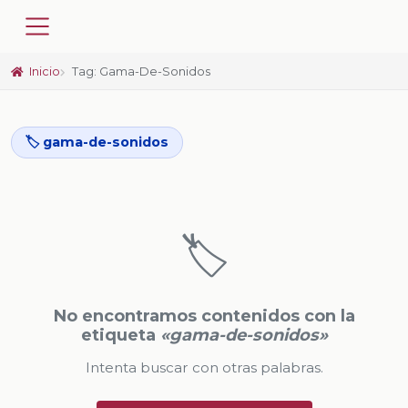
Inicio
Tag: Gama-De-Sonidos
🏷️ gama-de-sonidos
🏷️
No encontramos contenidos con la
etiqueta
«gama-de-sonidos»
Intenta buscar con otras palabras.