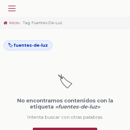
Inicio
Tag: Fuentes-De-Luz
🏷️ fuentes-de-luz
🏷️
No encontramos contenidos con la
etiqueta
«fuentes-de-luz»
Intenta buscar con otras palabras.