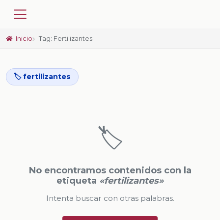
Inicio
Tag: Fertilizantes
🏷️ fertilizantes
🏷️
No encontramos contenidos con la
etiqueta
«fertilizantes»
Intenta buscar con otras palabras.