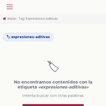
Inicio
Tag: Expresiones-Aditivas
🏷️ expresiones-aditivas
🏷️
No encontramos contenidos con la
etiqueta
«expresiones-aditivas»
Intenta buscar con otras palabras.