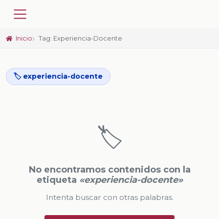
Inicio
Tag: Experiencia-Docente
🏷️ experiencia-docente
🏷️
No encontramos contenidos con la
etiqueta
«experiencia-docente»
Intenta buscar con otras palabras.