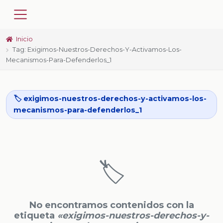
Inicio
Tag: Exigimos-Nuestros-Derechos-Y-Activamos-Los-
Mecanismos-Para-Defenderlos_1
🏷️ exigimos-nuestros-derechos-y-activamos-los-
mecanismos-para-defenderlos_1
🏷️
No encontramos contenidos con la
etiqueta
«exigimos-nuestros-derechos-y-