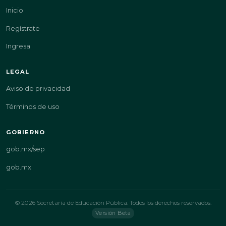
Inicio
Regístrate
Ingresa
LEGAL
Aviso de privacidad
Términos de uso
GOBIERNO
gob.mx/sep
gob.mx
© 2026 Secretaría de Educación Pública. Todos los derechos reservados.
Versión Beta