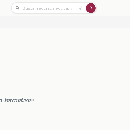
n-formativa»