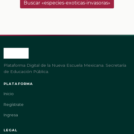
Buscar «especies-exoticas-invasoras»
Plataforma Digital de la Nueva Escuela Mexicana. Secretaría
de Educación Pública.
PLATAFORMA
Inicio
Regístrate
Ingresa
LEGAL