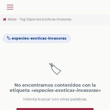
Inicio
Tag: Especies-Exoticas-Invasoras
🏷️ especies-exoticas-invasoras
🏷️
No encontramos contenidos con la
etiqueta
«especies-exoticas-invasoras»
Intenta buscar con otras palabras.