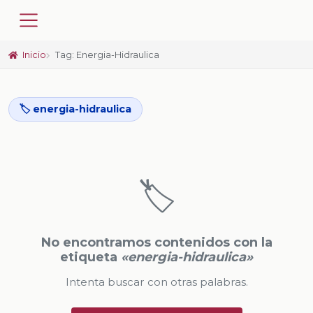
Inicio
Tag: Energia-Hidraulica
🏷️ energia-hidraulica
🏷️
No encontramos contenidos con la
etiqueta
«energia-hidraulica»
Intenta buscar con otras palabras.