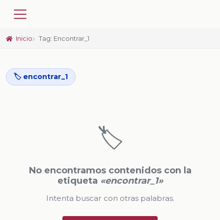
Inicio
Tag: Encontrar_1
🏷️ encontrar_1
🏷️
No encontramos contenidos con la
etiqueta
«encontrar_1»
Intenta buscar con otras palabras.