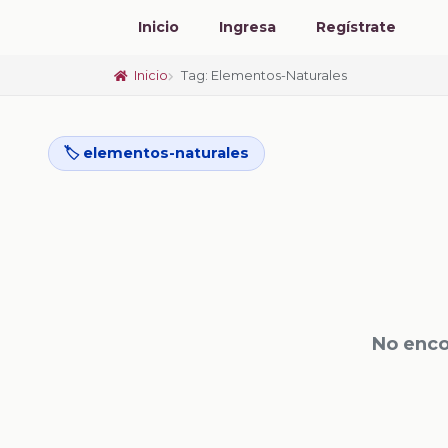
Inicio
Ingresa
Regístrate
Inicio
Tag: Elementos-Naturales
🏷️ elementos-naturales
No enco