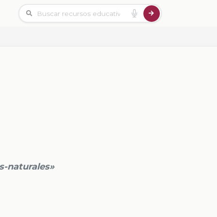
s-naturales»