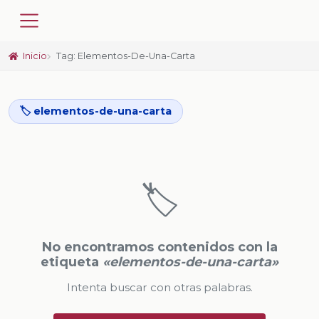
Inicio
Tag: Elementos-De-Una-Carta
🏷️ elementos-de-una-carta
🏷️
No encontramos contenidos con la
etiqueta
«elementos-de-una-carta»
Intenta buscar con otras palabras.