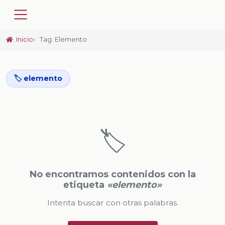
Inicio
Tag: Elemento
🏷️ elemento
🏷️
No encontramos contenidos con la
etiqueta
«elemento»
Intenta buscar con otras palabras.