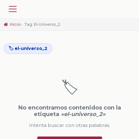
Inicio
Tag: El-Universo_2
🏷️ el-universo_2
🏷️
No encontramos contenidos con la
etiqueta
«el-universo_2»
Intenta buscar con otras palabras.