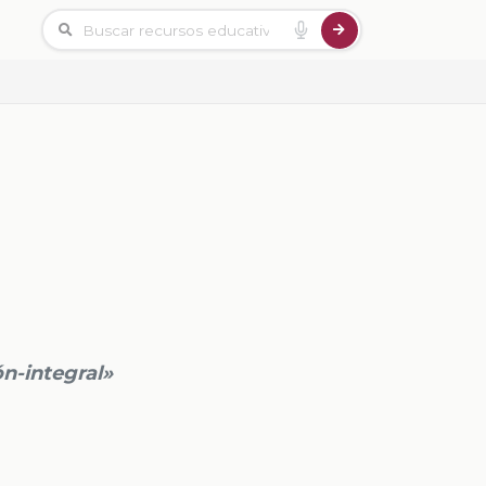
n-integral»