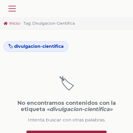
Inicio
Tag: Divulgacion-Cientifica
🏷️ divulgacion-cientifica
🏷️
No encontramos contenidos con la
etiqueta
«divulgacion-cientifica»
Intenta buscar con otras palabras.