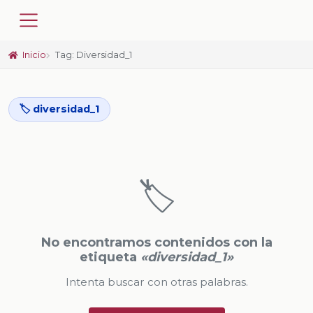
Inicio
Tag: Diversidad_1
🏷️ diversidad_1
🏷️
No encontramos contenidos con la
etiqueta
«diversidad_1»
Intenta buscar con otras palabras.