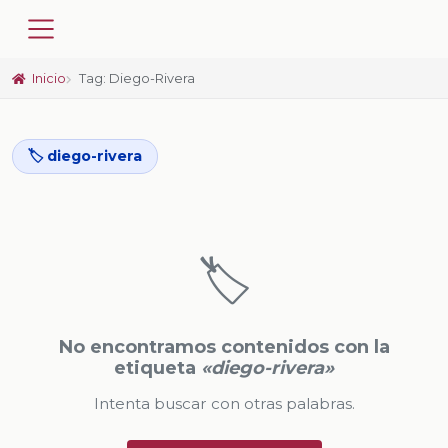
Inicio
Tag: Diego-Rivera
🏷️ diego-rivera
🏷️
No encontramos contenidos con la
etiqueta
«diego-rivera»
Intenta buscar con otras palabras.