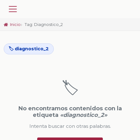
Inicio
Tag: Diagnostico_2
🏷️ diagnostico_2
🏷️
No encontramos contenidos con la
etiqueta
«diagnostico_2»
Intenta buscar con otras palabras.