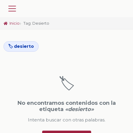
Inicio
Tag: Desierto
🏷️ desierto
🏷️
No encontramos contenidos con la
etiqueta
«desierto»
Intenta buscar con otras palabras.