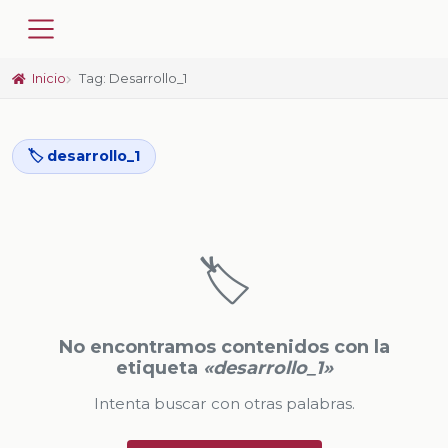
Inicio
Tag: Desarrollo_1
🏷️ desarrollo_1
🏷️
No encontramos contenidos con la
etiqueta
«desarrollo_1»
Intenta buscar con otras palabras.