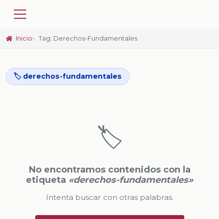
Inicio
Tag: Derechos-Fundamentales
🏷️ derechos-fundamentales
🏷️
No encontramos contenidos con la
etiqueta
«derechos-fundamentales»
Intenta buscar con otras palabras.