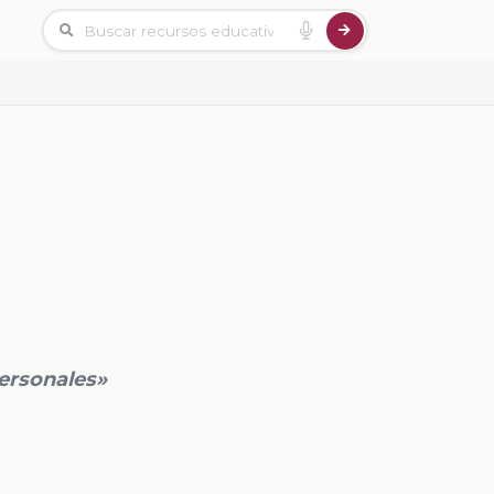
ersonales»