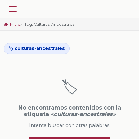
Inicio
Tag: Culturas-Ancestrales
🏷️ culturas-ancestrales
🏷️
No encontramos contenidos con la
etiqueta
«culturas-ancestrales»
Intenta buscar con otras palabras.