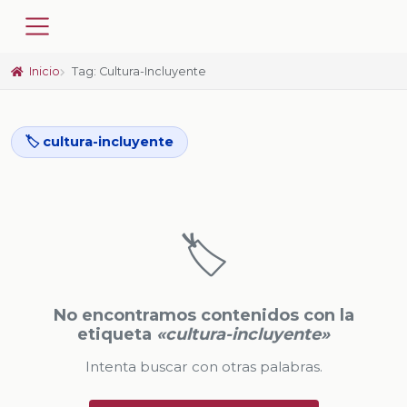
Inicio
Tag: Cultura-Incluyente
🏷️ cultura-incluyente
🏷️
No encontramos contenidos con la
etiqueta
«cultura-incluyente»
Intenta buscar con otras palabras.