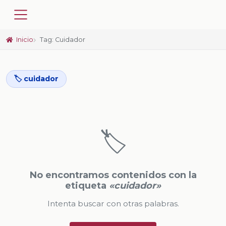
Inicio
Tag: Cuidador
🏷️ cuidador
🏷️
No encontramos contenidos con la
etiqueta
«cuidador»
Intenta buscar con otras palabras.