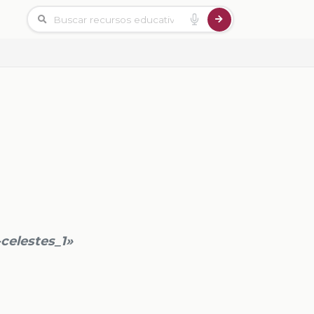
celestes_1»