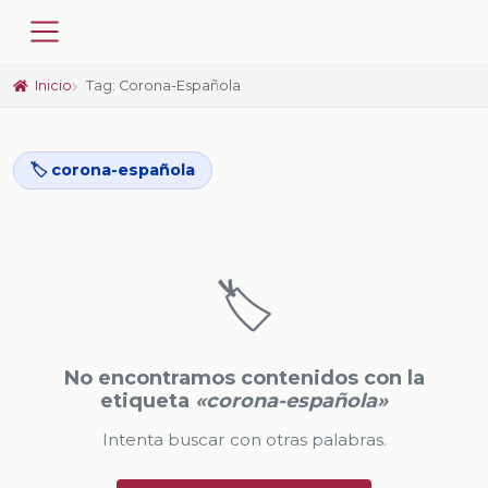
Inicio
Tag: Corona-Española
🏷️ corona-española
🏷️
No encontramos contenidos con la
etiqueta
«corona-española»
Intenta buscar con otras palabras.