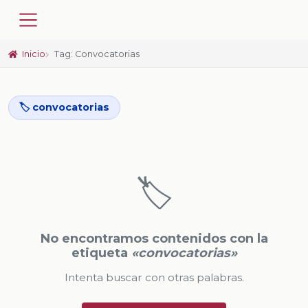
Inicio
Tag: Convocatorias
🏷️ convocatorias
🏷️
No encontramos contenidos con la
etiqueta
«convocatorias»
Intenta buscar con otras palabras.