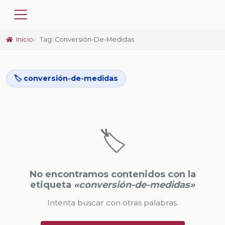
Inicio
Tag: Conversión-De-Medidas
🏷️ conversión-de-medidas
🏷️
No encontramos contenidos con la
etiqueta
«conversión-de-medidas»
Intenta buscar con otras palabras.