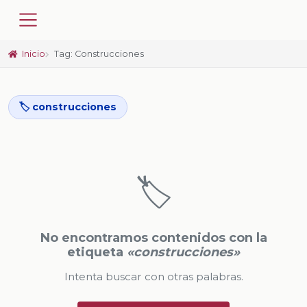
Inicio
Tag: Construcciones
🏷️ construcciones
🏷️
No encontramos contenidos con la
etiqueta
«construcciones»
Intenta buscar con otras palabras.