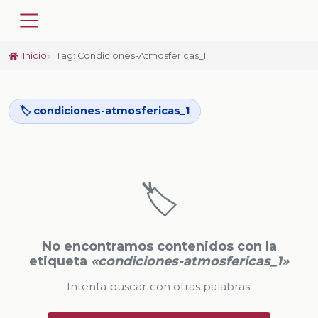
Inicio
Tag: Condiciones-Atmosfericas_1
🏷️ condiciones-atmosfericas_1
🏷️
No encontramos contenidos con la
etiqueta
«condiciones-atmosfericas_1»
Intenta buscar con otras palabras.