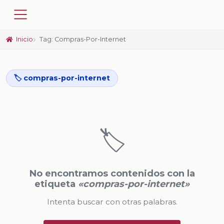
Inicio
Tag: Compras-Por-Internet
🏷️ compras-por-internet
🏷️
No encontramos contenidos con la
etiqueta
«compras-por-internet»
Intenta buscar con otras palabras.