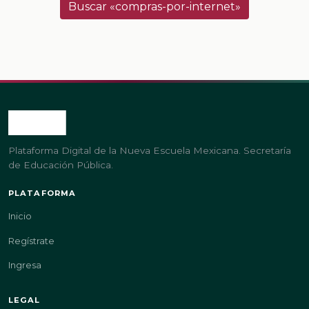
Buscar «compras-por-internet»
Plataforma Digital de la Nueva Escuela Mexicana. Secretaría
de Educación Pública.
PLATAFORMA
Inicio
Regístrate
Ingresa
LEGAL