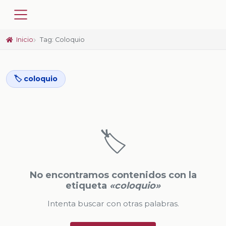
Inicio
Tag: Coloquio
🏷️ coloquio
🏷️
No encontramos contenidos con la
etiqueta
«coloquio»
Intenta buscar con otras palabras.