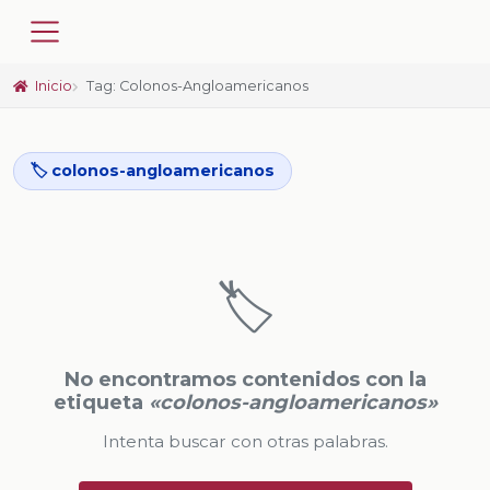
Inicio
Tag: Colonos-Angloamericanos
🏷️ colonos-angloamericanos
🏷️
No encontramos contenidos con la
etiqueta
«colonos-angloamericanos»
Intenta buscar con otras palabras.