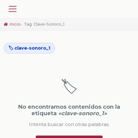
Inicio
Tag: Clave-Sonoro_1
🏷️ clave-sonoro_1
🏷️
No encontramos contenidos con la
etiqueta
«clave-sonoro_1»
Intenta buscar con otras palabras.