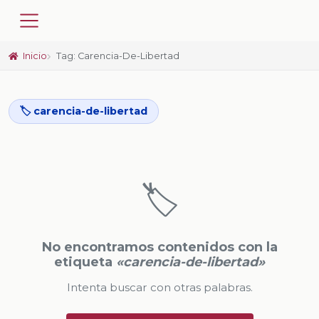
Inicio
Tag: Carencia-De-Libertad
🏷️ carencia-de-libertad
🏷️
No encontramos contenidos con la
etiqueta
«carencia-de-libertad»
Intenta buscar con otras palabras.