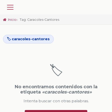
Inicio
Tag: Caracoles-Cantores
🏷️ caracoles-cantores
🏷️
No encontramos contenidos con la
etiqueta
«caracoles-cantores»
Intenta buscar con otras palabras.