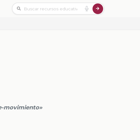
de-movimiento»