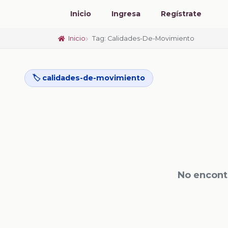
Inicio
Ingresa
Regístrate
Inicio
Tag: Calidades-De-Movimiento
🏷️ calidades-de-movimiento
No encont