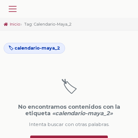
Inicio
Tag: Calendario-Maya_2
🏷️ calendario-maya_2
🏷️
No encontramos contenidos con la
etiqueta
«calendario-maya_2»
Intenta buscar con otras palabras.