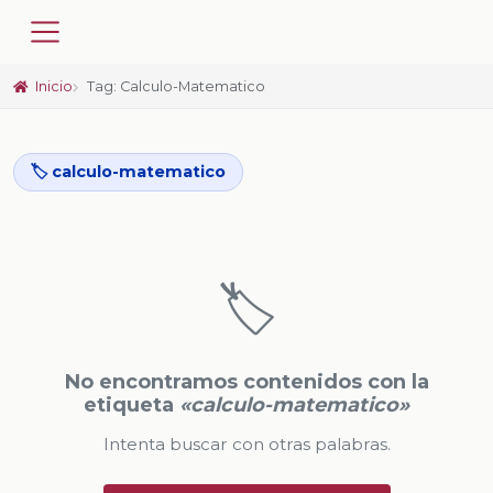
Inicio
Tag: Calculo-Matematico
🏷️ calculo-matematico
🏷️
No encontramos contenidos con la
etiqueta
«calculo-matematico»
Intenta buscar con otras palabras.