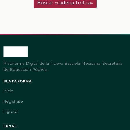
Buscar «cadena-trofica»
Plataforma Digital de la Nueva Escuela Mexicana. Secretaría
de Educación Pública.
PLATAFORMA
Inicio
Regístrate
Ingresa
LEGAL