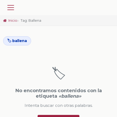
Inicio
Tag: Ballena
🏷️ ballena
🏷️
No encontramos contenidos con la
etiqueta
«ballena»
Intenta buscar con otras palabras.