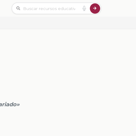
ariado»