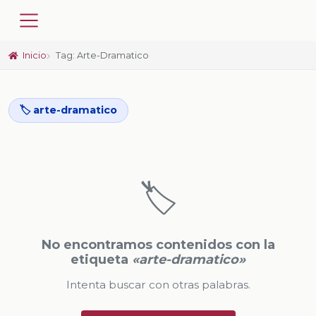
Inicio
Tag: Arte-Dramatico
🏷️ arte-dramatico
🏷️
No encontramos contenidos con la
etiqueta
«arte-dramatico»
Intenta buscar con otras palabras.